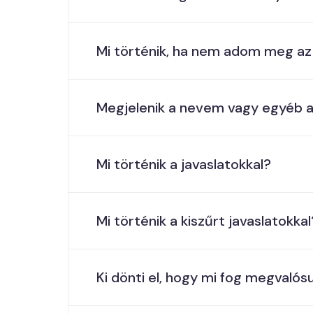
Mi történik, ha nem adom meg az
Megjelenik a nevem vagy egyéb 
Mi történik a javaslatokkal?
Mi történik a kiszűrt javaslatokkal
Ki dönti el, hogy mi fog megvalósu