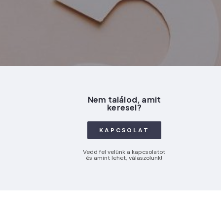
Nem találod, amit
keresel?
KAPCSOLAT
Vedd fel velünk a kapcsolatot
és amint lehet, válaszolunk!