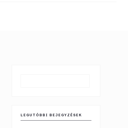
Keresés
LEGUTÓBBI BEJEGYZÉSEK