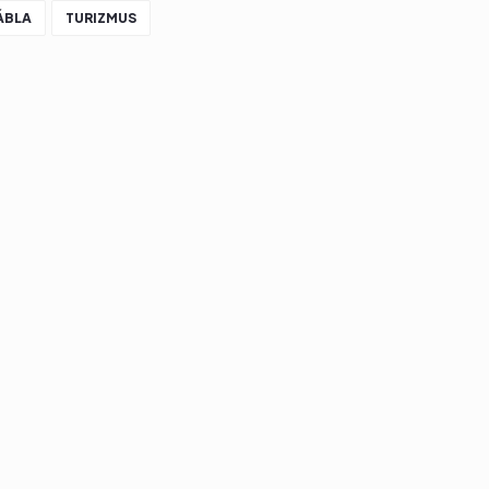
ÁBLA
TURIZMUS