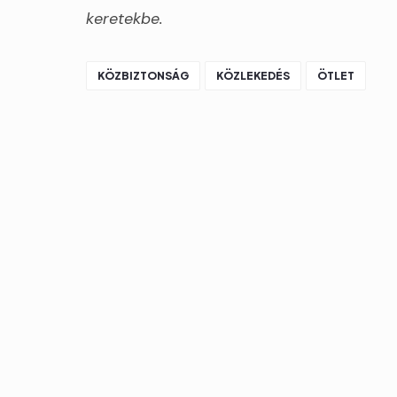
keretekbe.
KÖZBIZTONSÁG
KÖZLEKEDÉS
ÖTLET