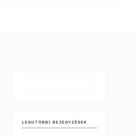
Keresés
LEGUTÓBBI BEJEGYZÉSEK